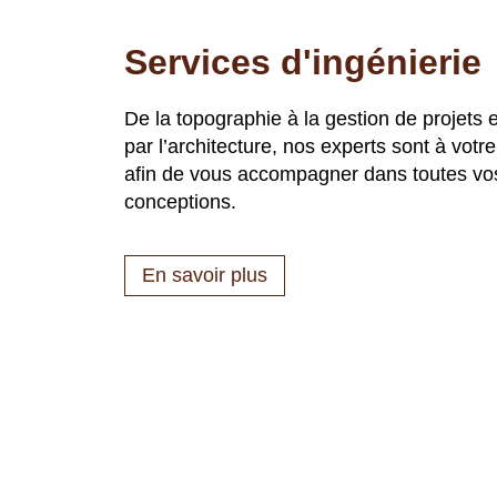
Services d'ingénierie
De la topographie à la gestion de projets 
par l’architecture, nos experts sont à votre
afin de vous accompagner dans toutes vo
conceptions.
En savoir plus