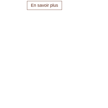
En savoir plus