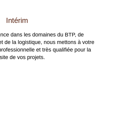
Intérim
ience dans les domaines du BTP, de
 et de la logistique, nous mettons à votre
rofessionnelle et très qualifiée pour la
site de vos projets.