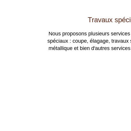
Travaux spéc
Nous proposons plusieurs services
spéciaux : coupe, élagage, travaux 
métallique et bien d'autres services 