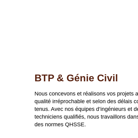
BTP & Génie Civil
Nous concevons et réalisons vos projets 
qualité irréprochable et selon des délais 
tenus. Avec nos équipes d’ingénieurs et d
techniciens qualifiés, nous travaillons dan
des normes QHSSE.