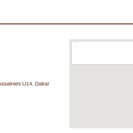
Assainies U14, Dakar